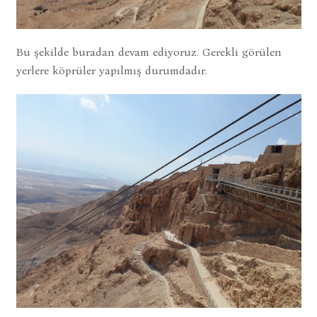
Bu şekilde buradan devam ediyoruz. Gerekli görülen
yerlere köprüler yapılmış durumdadır.