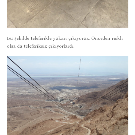
Bu şekilde teleferikle yukarı çıkıyoruz. Önceden riskli
olsa da teleferiksiz çıkıyorlardı.