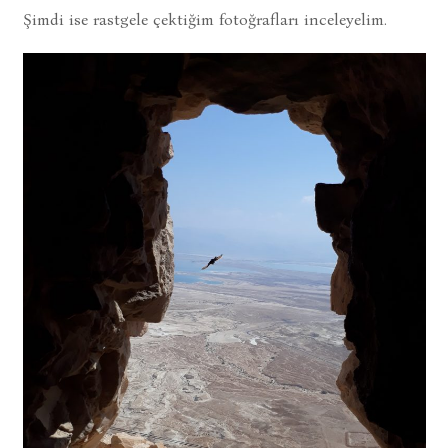
Şimdi ise rastgele çektiğim fotoğrafları inceleyelim.