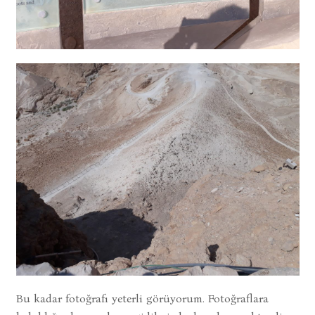
Bu kadar fotoğrafı yeterli görüyorum. Fotoğraflara