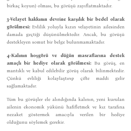
birkaç koyun) olması, bu görüşü zayıflatmaktadır.
3-Velayet hakkının devrine karşılık bir bedel olarak
görülmesi:
Evlilik yoluyla kızın velayetinin ailesinden
damada geçtiği düşünülmektedir. Ancak, bu görüşü
destekleyen somut bir belge bulunmamaktadır.
4-Kalının hoşgörü ve düğün masraflarına destek
amaçlı bir hediye olarak görülmesi:
Bu görüş, en
mantıklı ve kabul edilebilir görüş olarak bilinmektedir.
Çünkü evliliği kolaylaştırıp çifte maddi gelir
sağlamaktadır.
Tüm bu görüşler ele alındığında kalının, yeni kurulan
ailenin ekonomik yükünü hafifletmek ve kız tarafına
nezaket göstermek amacıyla verilen bir hediye
olduğunu söylemek gerekir.