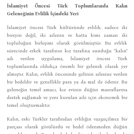
İslamiyet Öncesi Türk Toplumlarında Kalın
Geleneğinin Evlilik İçindeki Yeri
İslamiyet öncesi Türk kültüründe evlilik; sadece iki
bireyin değil, iki ailenin ve hatta kimi zaman iki
topluluğun birleşimi olarak görülmüştür. Bu evlilik
sürecinde erkek tarafının kız tarafına sunduğu "kalın"
adı verilen uygulama, İslamiyet öncesi Türk
toplumlarında oldukça önemli bir gelenek olarak yer
almıştır. Kalın, evlilik öncesinde gelinin ailesine verilen
bir bedeldir ve genellikle para ya da mal ile ödenir. Bu
geleneğin temel amacı, kız evinin düğün masraflarına
destek sağlamak ve yeni kurulan aile için ekonomik bir
temel oluşturmaktır.
Kalın, eski Türkler tarafından evliliğin vazgeçilmez bir
parçası olarak görülürdü ve bedel ödenmeden düğün