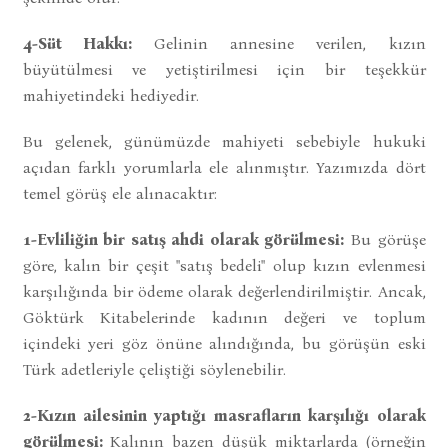
4-Süt Hakkı:
Gelinin annesine verilen, kızın
büyütülmesi ve yetiştirilmesi için bir teşekkür
mahiyetindeki hediyedir.
Bu gelenek, günümüzde mahiyeti sebebiyle hukuki
açıdan farklı yorumlarla ele alınmıştır. Yazımızda dört
temel görüş ele alınacaktır:
1-Evliliğin bir satış ahdi olarak görülmesi:
Bu görüşe
göre, kalın bir çeşit "satış bedeli" olup kızın evlenmesi
karşılığında bir ödeme olarak değerlendirilmiştir. Ancak,
Göktürk Kitabelerinde kadının değeri ve toplum
içindeki yeri göz önüne alındığında, bu görüşün eski
Türk adetleriyle çeliştiği söylenebilir.
2-Kızın ailesinin yaptığı masrafların karşılığı olarak
görülmesi:
Kalının bazen düşük miktarlarda (örneğin