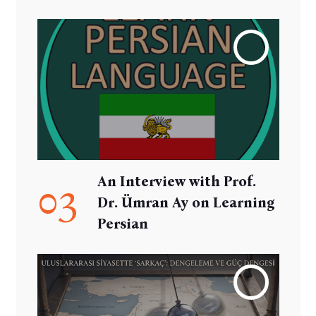
An Interview with Prof.
03
Dr. Ümran Ay on Learning
Persian