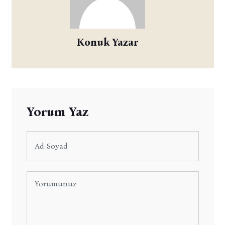
Konuk Yazar
Yorum Yaz