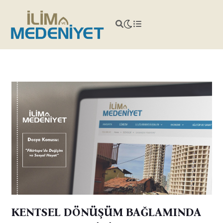
KENTSEL DÖNÜŞÜM BAĞLAMINDA