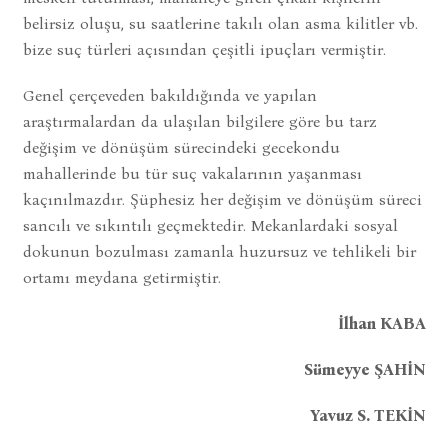
belirsiz oluşu, su saatlerine takılı olan asma kilitler vb.
bize suç türleri açısından çeşitli ipuçları vermiştir.
Genel çerçeveden bakıldığında ve yapılan
araştırmalardan da ulaşılan bilgilere göre bu tarz
değişim ve dönüşüm sürecindeki gecekondu
mahallerinde bu tür suç vakalarının yaşanması
kaçınılmazdır. Şüphesiz her değişim ve dönüşüm süreci
sancılı ve sıkıntılı geçmektedir. Mekanlardaki sosyal
dokunun bozulması zamanla huzursuz ve tehlikeli bir
ortamı meydana getirmiştir.
İlhan KABA
Sümeyye ŞAHİN
Yavuz S. TEKİN