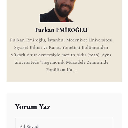
Furkan EMİROĞLU
Furkan Emiroğlu, İstanbul Medeniyet Üniversitesi
Siyaset Bilimi ve Kamu Yönetimi Bölümünden
yüksek onur derecesiyle mezun oldu (2020). Aynı
üniversitede "Hegemonik Mücadele Zemininde
Popülizm Ka ...
Yorum Yaz