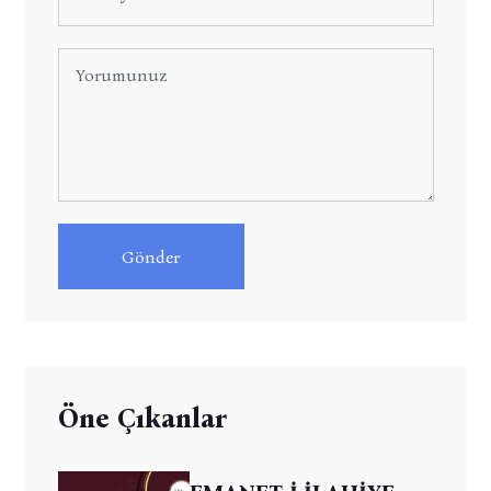
Gönder
Öne Çıkanlar