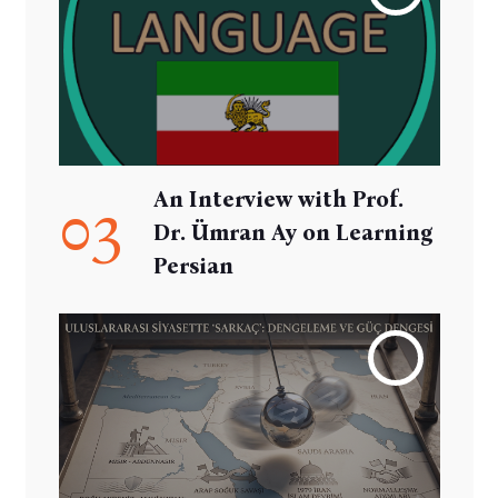
An Interview with Prof.
03
Dr. Ümran Ay on Learning
Persian