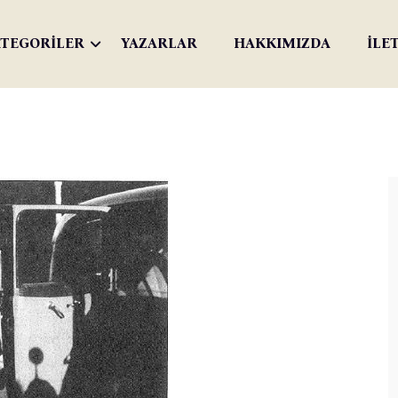
TEGORİLER
YAZARLAR
HAKKIMIZDA
İLE