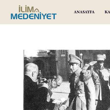
ANASAYFA
KA