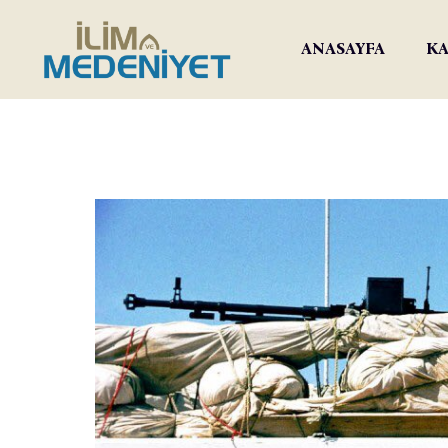
ANASAYFA
KA