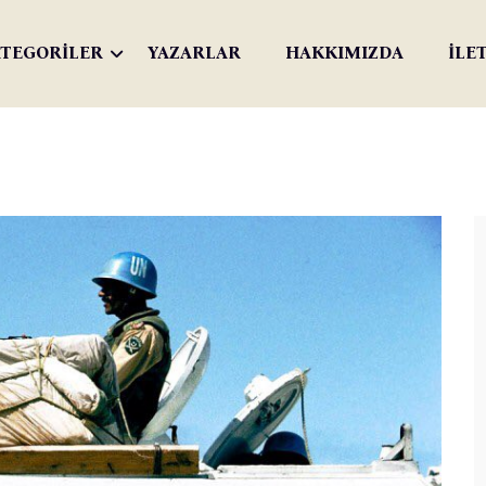
TEGORİLER
YAZARLAR
HAKKIMIZDA
İLE