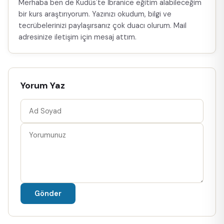
Merhaba ben de Kudüs'te İbranice eğitim alabileceğim
bir kurs araştırıyorum. Yazınızı okudum, bilgi ve
tecrübelerinizi paylaşırsanız çok duacı olurum. Mail
adresinize iletişim için mesaj attım.
Yorum Yaz
Gönder