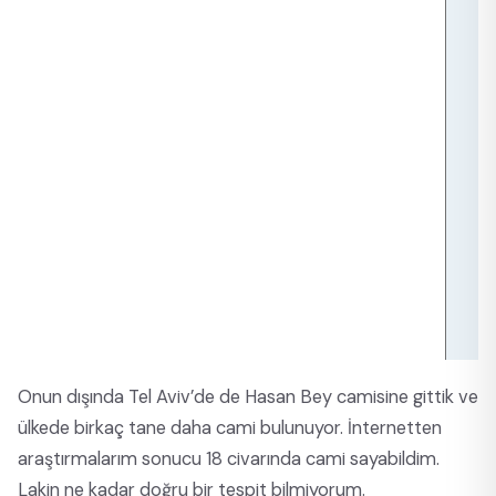
Onun dışında Tel Aviv’de de Hasan Bey camisine gittik ve
ülkede birkaç tane daha cami bulunuyor. İnternetten
araştırmalarım sonucu 18 civarında cami sayabildim.
Lakin ne kadar doğru bir tespit bilmiyorum.