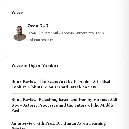
Yazar
Ozan DUR
Ozan Dur, İstanbul 29 Mayıs Üniversitesi Tarih
Bölümü’nden m...
Yazarın Diğer Yazıları
Book Review: The Scapegoat by Eli Amir – A Critical
Look at Kibbutz, Zionism and Israeli Society
Book Review: Palestine, Israel and Iran by Mehmet Akif
Koç – Actors, Processes and the Future of the Middle
East
An Interview with Prof. Dr. Ümran Ay on Learning
Persian