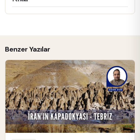
Benzer Yazılar