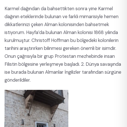
Karmel dağından da bahsettikten sonra yine Karmel
dağının eteklerinde bulunan ve farklı mimarisiyle hemen
dikkatlerinizi çeken Alman kolonisinden bahsetmek
istiyorum. Hayfa’da bulunan Alman kolonisi 1868 yılında
kurulmuştur. Christoff Hoffman bu bölgedeki kolonilerin
tarihini araştırırken bilinmesi gereken önemli bir isimdir.
Onun çağrısıyla bir grup Protestan mezhebinde insan
Filistin bölgesine yerleşmeye başladı. 2. Dünya savaşında
ise burada bulunan Almanlar İngilizler tarafından sürgüne
gönderildiler.