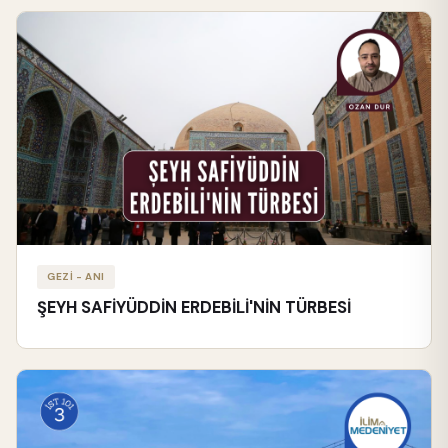
GEZİ - ANI
ŞEYH SAFİYÜDDİN ERDEBİLİ'NİN TÜRBESİ