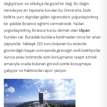
değiştiriyor ve oldukça da güzel bir dağ. Bu dağın
neredeyse en tepesine kurulan bu Üniversite, bizle
birlikte yurt dışından gelen öğrencilere yoğunlaştırılmış
bir şekilde İbranice eğitimi vermektedir. Yazları
yoğunlaştırılmış İbranice kursu demek olan
Ulpan
Kursları var. Buradaki kurslara katılmadan önce bir sınav
yapıyorlar. Yaklaşık 120 soru bulunan bu sınavda
gösterdiğin başarı sonrasında gireceğin sınıfı belirliyorlar.
Ayrıca sınav bitiminde sizin konuşmanızı tespit etmek
amacıyla orada bulunan görevli sizinle konuşmaya
çalışıyor ve hakkınızda rapor yazıyor.