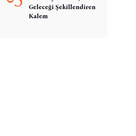
Geleceği Şekillendiren
Kalem