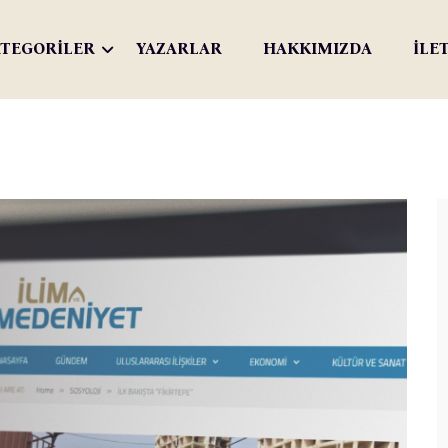
TEGORİLER
YAZARLAR
HAKKIMIZDA
İLE