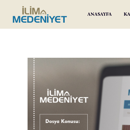
ANASAYFA
KA