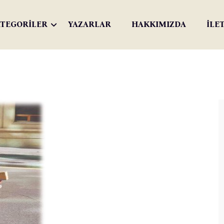
TEGORİLER
YAZARLAR
HAKKIMIZDA
İLE