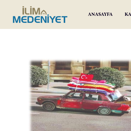
ANASAYFA
KA