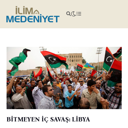
BİTMEYEN İÇ SAVAŞ: LİBYA