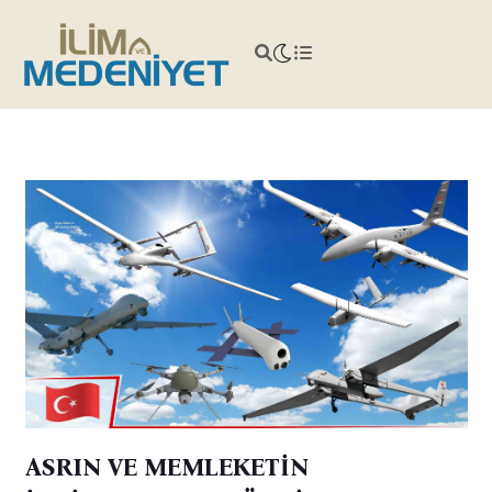
ASRIN VE MEMLEKETİN