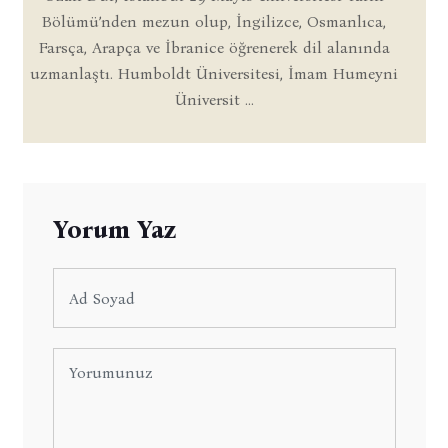
Bölümü’nden mezun olup, İngilizce, Osmanlıca,
Farsça, Arapça ve İbranice öğrenerek dil alanında
uzmanlaştı. Humboldt Üniversitesi, İmam Humeyni
Üniversit ...
Yorum Yaz