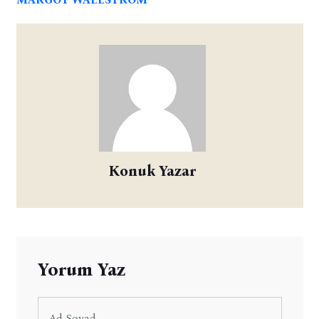
Konuk Yazar
Yorum Yaz