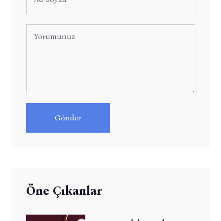
Gönder
Öne Çıkanlar