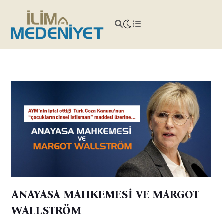
ANAYASA MAHKEMESİ VE MARGOT
WALLSTRÖM