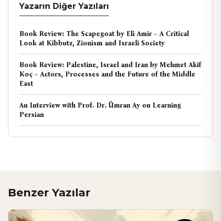
Yazarın Diğer Yazıları
Book Review: The Scapegoat by Eli Amir – A Critical
Look at Kibbutz, Zionism and Israeli Society
Book Review: Palestine, Israel and Iran by Mehmet Akif
Koç – Actors, Processes and the Future of the Middle
East
An Interview with Prof. Dr. Ümran Ay on Learning
Persian
Benzer Yazılar