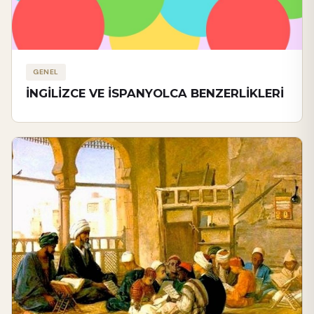
GENEL
İNGİLİZCE VE İSPANYOLCA BENZERLİKLERİ