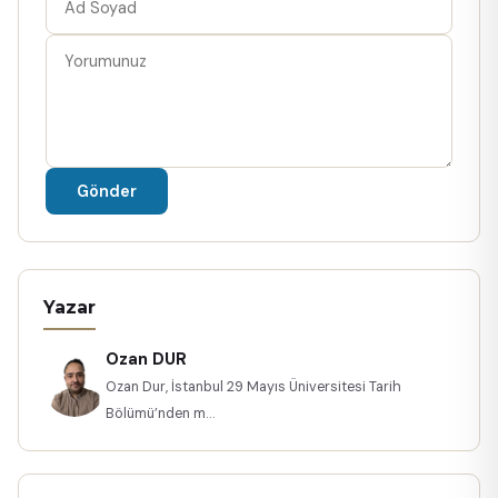
Gönder
Yazar
Ozan DUR
Ozan Dur, İstanbul 29 Mayıs Üniversitesi Tarih
Bölümü’nden m...