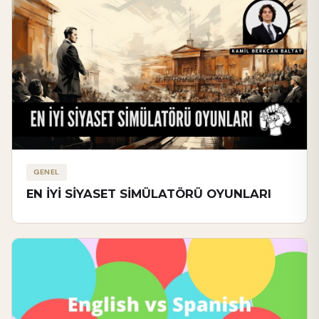
GENEL
EN İYİ SİYASET SİMÜLATÖRÜ OYUNLARI