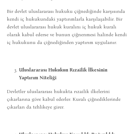
Bir devlet uluslararası hukuku çiğnediğinde karşısında
kendi iç hukukundaki yaptırımlarla karşılaşabilir. Bir
devlet uluslararası hukuk kuralını iç hukuk kuralı
olarak kabul ederse ve bunun çiğnenmesi halinde kendi
iç hukukunu da çiğnediğinden yaptırım uygulanır.
Uluslararası Hukukun Rızailik İlkesinin
Yaptırım Niteliği
Devletler uluslararası hukukta rızailik ilkelerini
çıkarlarına göre kabul ederler. Kuralı çiğnediklerinde
çıkarları da tehlikeye girer.