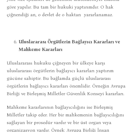
göre yapılır. Bu tam bir hukuki yaptırımdır. O hak
çiğnendiği an, o devlet de o haktan yararlanamaz.
Uluslararası Örgütlerin Bağlayıcı Kararları ve
Mahkeme Kararları
Uluslararası hukuku çiğneyen bir ülkeye karşı
uluslararası örgütlerin bağlayıcı kararları yaptırım
gücüne sahiptir. Bu bağlamda güçlü uluslararası
örgütlerin bağlayıcı kararları önemlidir. Örneğin Avrupa
Birliği ve Birleşmiş Milletler Güvenlik Konseyi kararları.
Mahkeme kararlarının bağlayıcılığını ise Birleşmiş
Milletler takip eder. Her bir mahkemenin bağlayıcılığını
sağlayan bir prosedür vardır ve bir üst organ veya
organizasyon vardır. Örnek: Avrupa Birliği İnsan