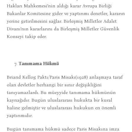
Hakları Mahkemesi’nin aldığı karar Avrupa Birliği
Bakanlar Komitesine gider ve yaptırımı denetler, kararın
yerine getirilmesini sağlar. Birleşmiş Milletler Adalet
Divanı’nın kararlarını da Birleşmiş Milletler Güvenlik
Konseyi takip eder.
Tanımama Hükmü
Briand Kellog Paktı/Paris Misakı(1928) anlaşmaya taraf
olan devletler herhangi bir sınır değişikliğini
tanıyamazlardı. Bu müeyyide tanımama hükmünün
kaynağıdır. Bugün uluslararası hukukta bir kural
haline gelmiştir ve uluslararası hukukun en önemli
yaptırımıdır.
Bugün tanımama hükmü sadece Paris Misakına imza