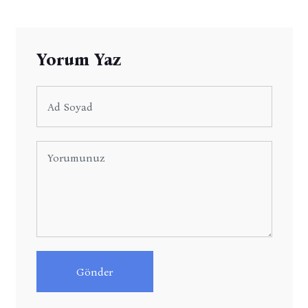
Yorum Yaz
Gönder