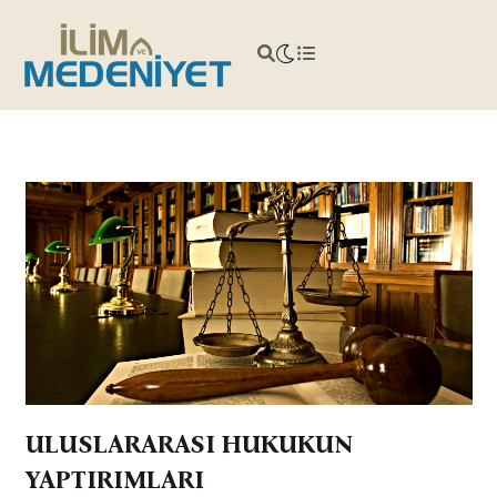
ULUSLARARASI HUKUKUN
YAPTIRIMLARI