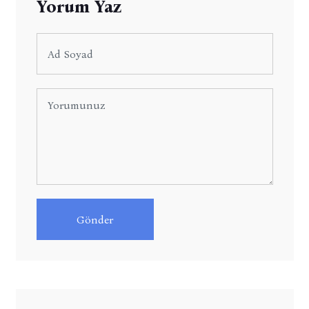
Yorum Yaz
Gönder