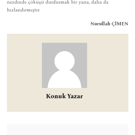
nezdinde çöküşü durdurmak bir yana, daha da
hızlandırmıştır.
Nurullah ÇİMEN
Konuk Yazar