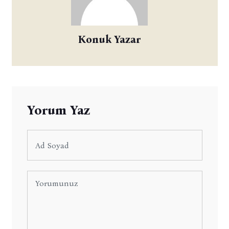
Konuk Yazar
Yorum Yaz