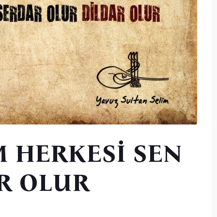
 HERKESİ SEN
R OLUR