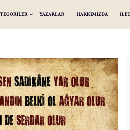
TEGORİLER
YAZARLAR
HAKKIMIZDA
İLE