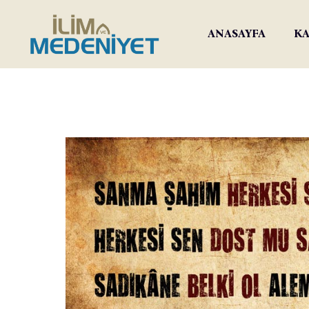
ANASAYFA
KA