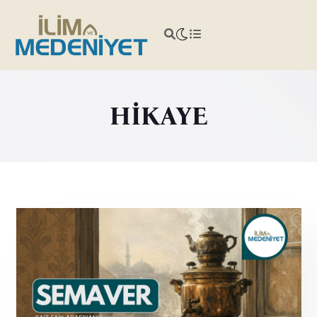
HİKAYE