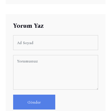
Yorum Yaz
Gönder