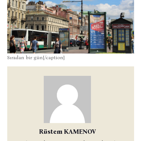
Sıradan bir gün[/caption]
Rüstem KAMENOV