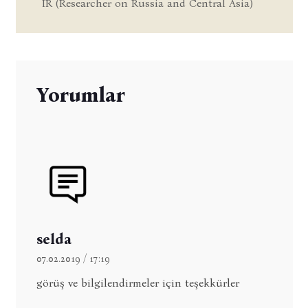
IR (Researcher on Russia and Central Asia)
Yorumlar
selda
07.02.2019 / 17:19
görüş ve bilgilendirmeler için teşekkürler