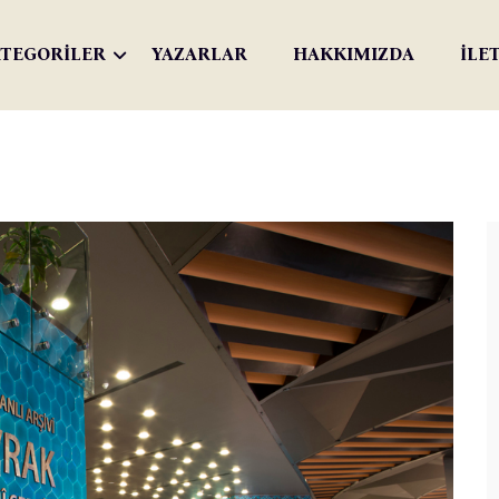
TEGORİLER
YAZARLAR
HAKKIMIZDA
İLE