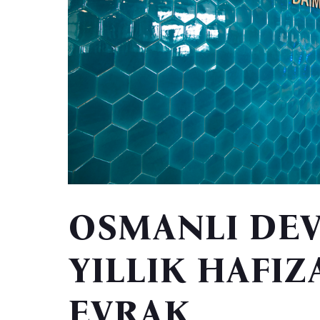
OSMANLI DEVL
YILLIK HAFIZA
EVRAK