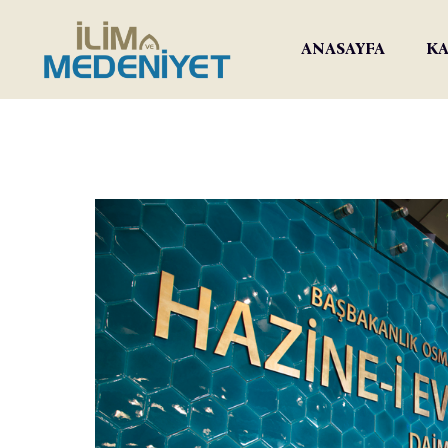
ANASAYFA
KA