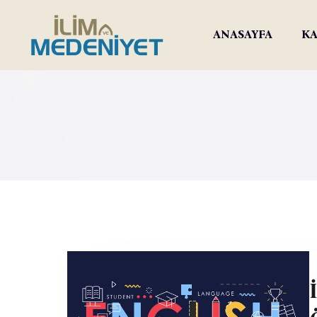
ANASAYFA
KA