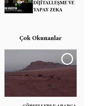
DİJİTALLEŞME VE
YAPAY ZEKA
Çok Okunanlar