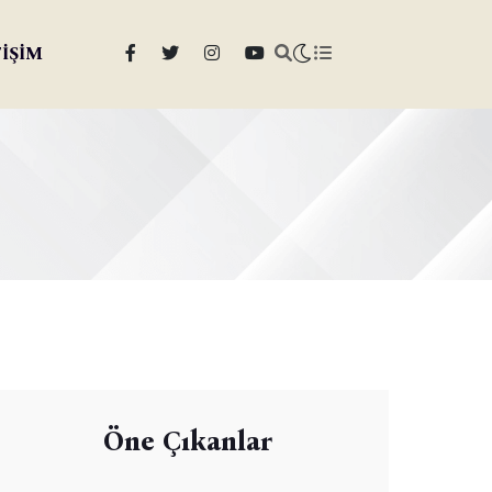
TİŞİM
Öne Çıkanlar