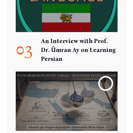
An Interview with Prof.
03
Dr. Ümran Ay on Learning
Persian