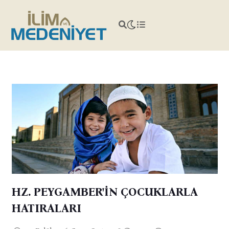
HZ. PEYGAMBER'İN ÇOCUKLARLA
HATIRALARI