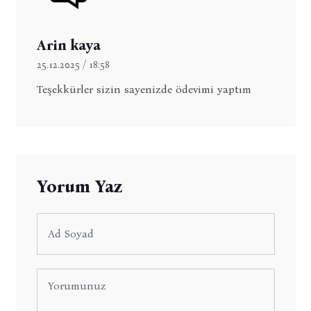
Arin kaya
25.12.2025 / 18:58
Teşekkürler sizin sayenizde ödevimi yaptım
Yorum Yaz