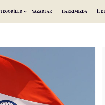
TEGORİLER
YAZARLAR
HAKKIMIZDA
İLE