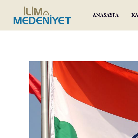
ANASAYFA
KA