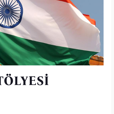
TÖLYESİ