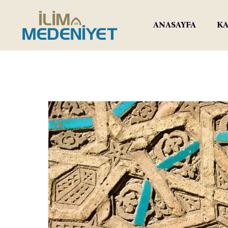
ANASAYFA
KA