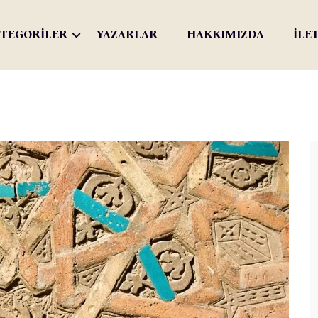
TEGORİLER
YAZARLAR
HAKKIMIZDA
İLE