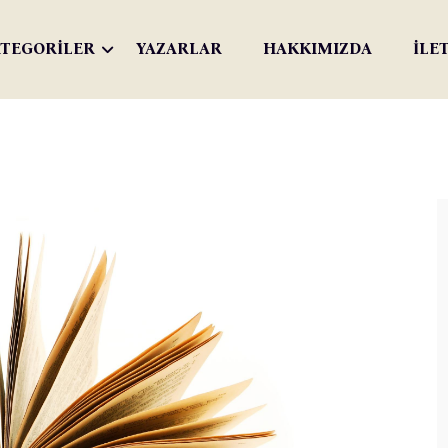
TEGORİLER
YAZARLAR
HAKKIMIZDA
İLE