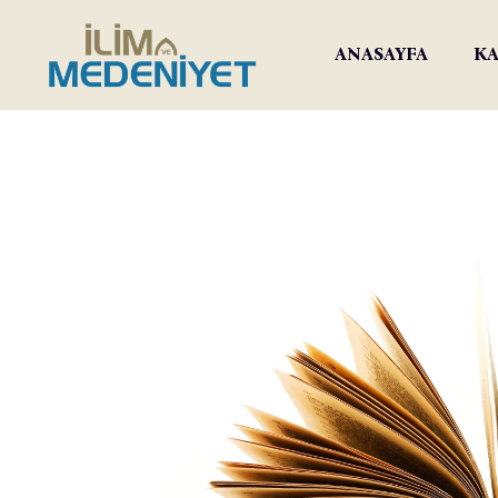
ANASAYFA
KA