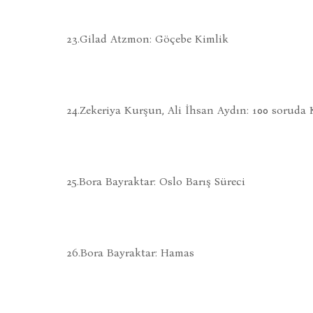
23.Gilad Atzmon: Göçebe Kimlik
24.Zekeriya Kurşun, Ali İhsan Aydın: 100 soruda
25.Bora Bayraktar: Oslo Barış Süreci
26.Bora Bayraktar: Hamas