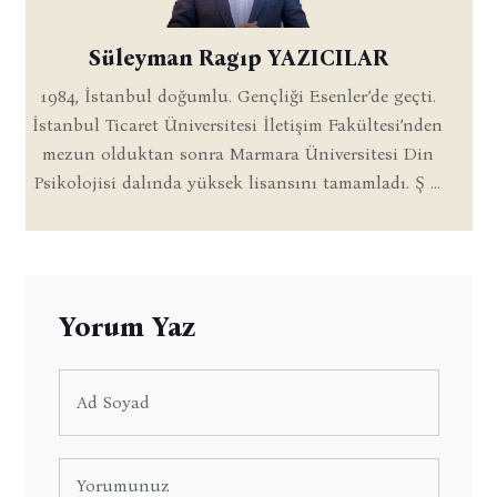
Süleyman Ragıp YAZICILAR
1984, İstanbul doğumlu. Gençliği Esenler’de geçti.
İstanbul Ticaret Üniversitesi İletişim Fakültesi’nden
mezun olduktan sonra Marmara Üniversitesi Din
Psikolojisi dalında yüksek lisansını tamamladı. Ş ...
Yorum Yaz