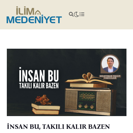
İNSAN BU, TAKILI KALIR BAZEN