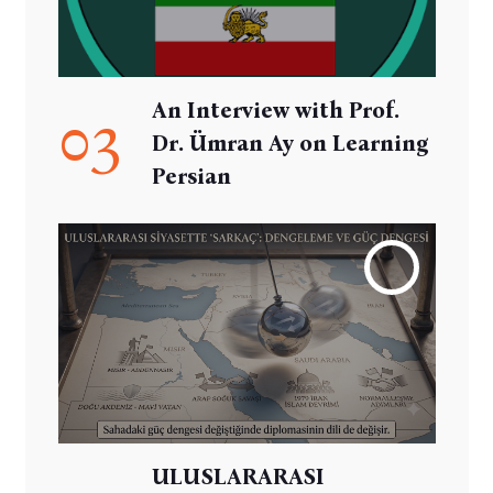
An Interview with Prof.
03
Dr. Ümran Ay on Learning
Persian
ULUSLARARASI