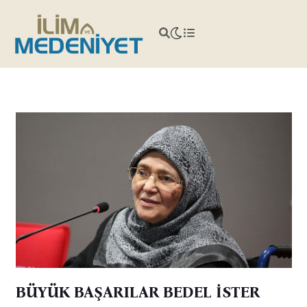
BÜYÜK BAŞARILAR BEDEL İSTER