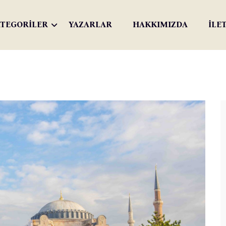
TEGORİLER
YAZARLAR
HAKKIMIZDA
İLE