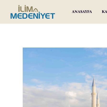
ANASAYFA
KA