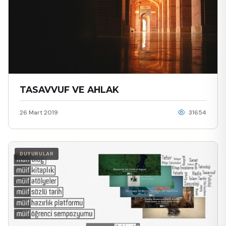
TASAVVUF VE AHLAK
26 Mart 2019
31654
DUYURULAR