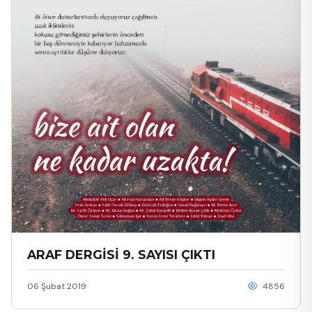
ARAF DERGİSİ 9. SAYISI ÇIKTI
06 Şubat 2019
4856