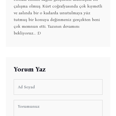
çalışma olmuş. Kürt coğrafyasında çok kıymetli
ve aslında bir o kadarda unutulmaya yüz
tutmuş bir konuya değinmeniz gerçekten beni
çok memnun etti. Yazının devamını
bekliyoruz... :D
Yorum Yaz