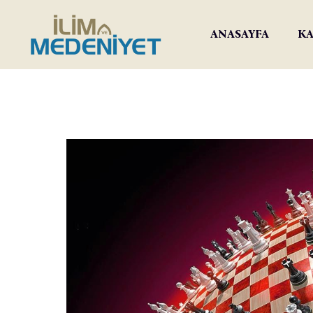
ANASAYFA
KA