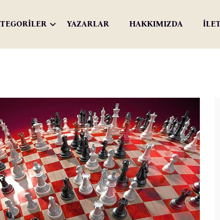
TEGORİLER
YAZARLAR
HAKKIMIZDA
İLE