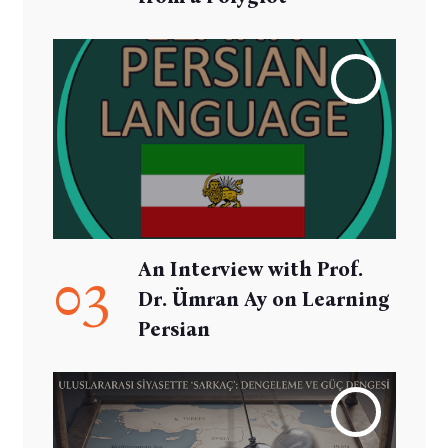
An Interview with Prof.
03
Dr. Ümran Ay on Learning
Persian