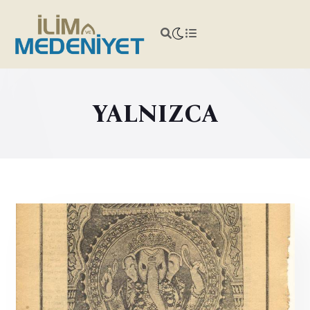
YALNIZCA