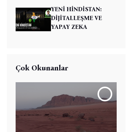
YENİ HİNDİSTAN:
DİJİTALLEŞME VE
YAPAY ZEKA
Çok Okunanlar