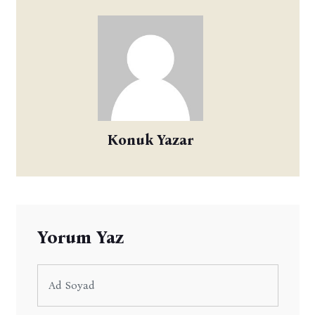
Konuk Yazar
Yorum Yaz