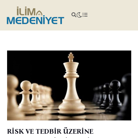
RİSK VE TEDBİR ÜZERİNE