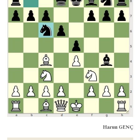
Harun GENÇ