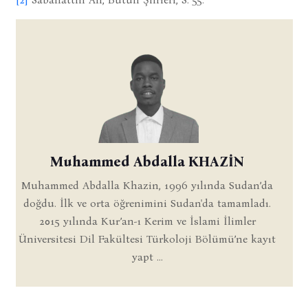
Muhammed Abdalla KHAZİN
Muhammed Abdalla Khazin, 1996 yılında Sudan’da
doğdu. İlk ve orta öğrenimini Sudan'da tamamladı.
2015 yılında Kur’an-ı Kerim ve İslami İlimler
Üniversitesi Dil Fakültesi Türkoloji Bölümü’ne kayıt
yapt ...