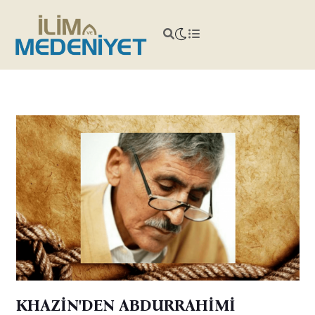
KHAZİN'DEN ABDURRAHİMİ