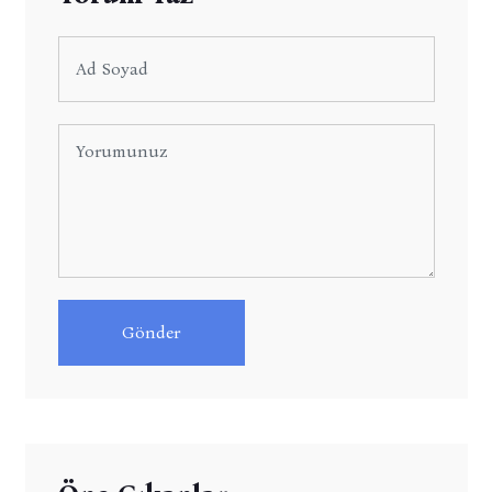
Gönder