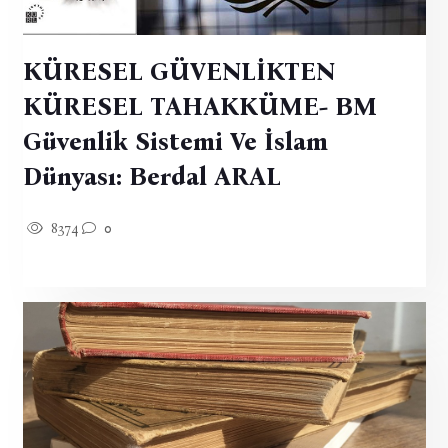
KÜRESEL GÜVENLİKTEN
KÜRESEL TAHAKKÜME- BM
Güvenlik Sistemi Ve İslam
Dünyası: Berdal ARAL
8374
0