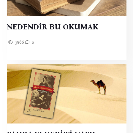
NEDENDİR BU OKUMAK
3866
0