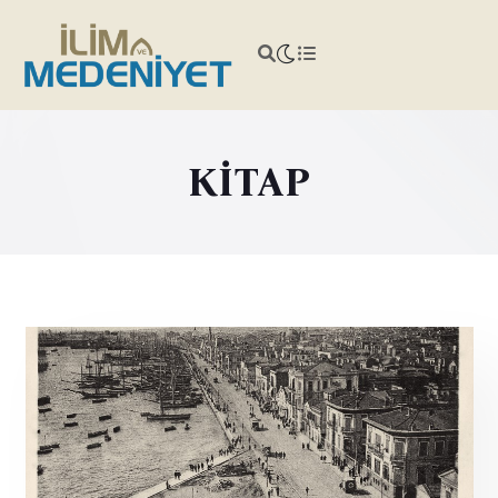
KİTAP