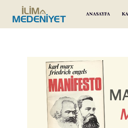
ANASAYFA
KA