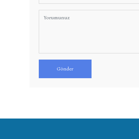
Gönder