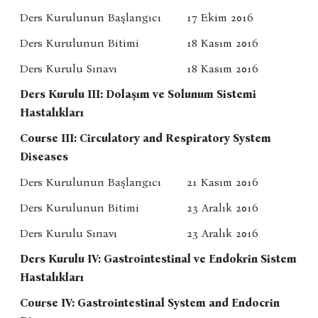
Ders Kurulunun Başlangıcı
17 Ekim 2016
Ders Kurulunun Bitimi
18 Kasım 2016
Ders Kurulu Sınavı
18 Kasım 2016
Ders Kurulu III: Dolaşım ve Solunum Sistemi
Hastalıkları
Course III: Circulatory and Respiratory System
Diseases
Ders Kurulunun Başlangıcı
21 Kasım 2016
Ders Kurulunun Bitimi
23 Aralık 2016
Ders Kurulu Sınavı
23 Aralık 2016
Ders Kurulu IV: Gastrointestinal ve Endokrin Sistem
Hastalıkları
Course IV: Gastrointestinal System and Endocrin