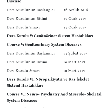
Disease
Ders Kurulunun Başlangıcı
26 Aralık 2016
Ders Kurulunun Bitimi
27 Ocak 2017
Ders Kurulu Sınavı
27 Ocak 2017
Ders Kurulu V: Genitoüriner Sistem Hastalıkları
Course V: Genitourinary System Diseases
Ders Kurulunun Başlangıcı
13 Şubat 2017
Ders Kurulunun Bitimi
10 Mart 2017
Ders Kurulu Sınavı
10 Mart 2017
Ders Kurulu VI: Nöropsikiyatri ve Kas İskelet
Sistemi Hastalıkları
Course VI: Neuro- Psychiatry And Musculo- Skeletal
System Diseases