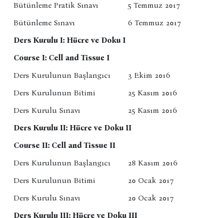
Bütünleme Pratik Sınavı
5 Temmuz 2017
Bütünleme Sınavı
6 Temmuz 2017
Ders Kurulu I: Hücre ve Doku I
Course I: Cell and Tissue I
Ders Kurulunun Başlangıcı
3 Ekim 2016
Ders Kurulunun Bitimi
25 Kasım 2016
Ders Kurulu Sınavı
25 Kasım 2016
Ders Kurulu II: Hücre ve Doku II
Course II: Cell and Tissue II
Ders Kurulunun Başlangıcı
28 Kasım 2016
Ders Kurulunun Bitimi
20 Ocak 2017
Ders Kurulu Sınavı
20 Ocak 2017
Ders Kurulu III: Hücre ve Doku III