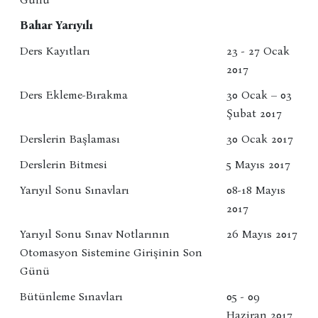
Bahar Yarıyılı
Ders Kayıtları
23 - 27 Ocak
2017
Ders Ekleme-Bırakma
30 Ocak – 03
Şubat 2017
Derslerin Başlaması
30 Ocak 2017
Derslerin Bitmesi
5 Mayıs 2017
Yarıyıl Sonu Sınavları
08-18 Mayıs
2017
Yarıyıl Sonu Sınav Notlarının
26 Mayıs 2017
Otomasyon Sistemine Girişinin Son
Günü
Bütünleme Sınavları
05 - 09
Haziran 2017