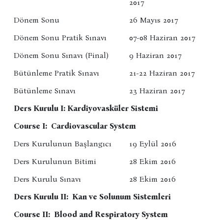
2017
Dönem Sonu
26 Mayıs 2017
Dönem Sonu Pratik Sınavı
07-08 Haziran 2017
Dönem Sonu Sınavı (Final)
9 Haziran 2017
Bütünleme Pratik Sınavı
21-22 Haziran 2017
Bütünleme Sınavı
23 Haziran 2017
Ders Kurulu I: Kardiyovasküler Sistemi
Course I: Cardiovascular System
Ders Kurulunun Başlangıcı
19 Eylül 2016
Ders Kurulunun Bitimi
28 Ekim 2016
Ders Kurulu Sınavı
28 Ekim 2016
Ders Kurulu II: Kan ve Solunum Sistemleri
Course II: Blood and Respiratory System