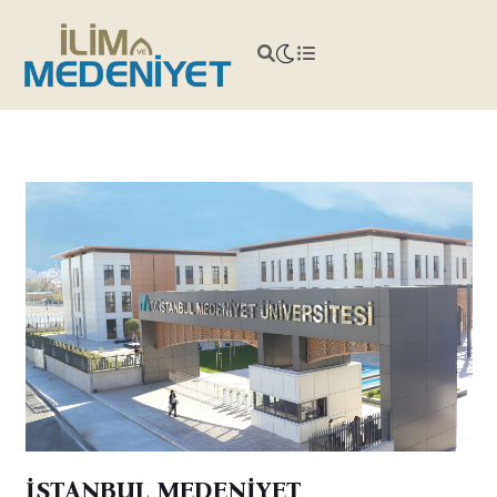
İSTANBUL MEDENİYET