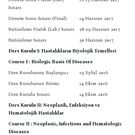
Sınavı
Dönem Sonu Sınavı (Final)
14 Haziran 2017
Bütünleme Pratik (Lab.) Sınavı
28-29 Haziran 2017
Bütünleme Sınavı
30 Haziran 2017
Ders Kurulu I: Hastalıkların Biyolojik Temelleri
Course I : Biologic Basis Of Diseases
Ders Kurulunun Başlangıcı
19 Eylül 2016
Ders Kurulunun Bitimi
14 Ekim 2016
Ders Kurulu Sınavı
14 Ekim 2016
Ders Kurulu II: Neoplazik, Enfeksiyon ve
Hematolojik Hastalıklar
Course II : Neoplasic, Infectious and Hematologic
Diseases