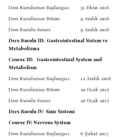
Ders Kurulunun Başlangıcı
31 Ekim 2016
Ders Kurulunun Bitimi
9 Aralık 2016
Ders Kurulu Sınavı
9 Aralık 2016
Ders Kurulu III: Gastrointestinal Sistem ve
Metabolizma
Course III: Gastrointestinal System and
Metabolism
Ders Kurulunun Başlangıcı
12 Aralık 2016
Ders Kurulunun Bitimi
20 Ocak 2017
Ders Kurulu Sınavı
20 Ocak 2017
Ders Kurulu IV: Sinir Sistemi
Course IV: Nervous System
Ders Kurulunun Başlangıcı
6 Şubat 2017