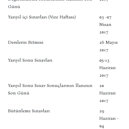
Günü
Yarıyıl içi Sınavları (Vize Haftası)
03 -07
Nisan
2017
Derslerin Bitmesi
26 Mayıs
2017
Yarıyıl Sonu Sınavları
05-13
Haziran
2017
Yarıyıl Sonu Sınav Sonuçlarının İlanının
20
Son Günü
Haziran
2017
Bütünleme Sınavları
29
Haziran -
04