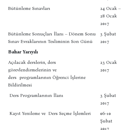
Bütünleme Sınavları
24 Ocak –
28 Ocak
2017
Bütünleme Sonuçları İlanı – Dönem Sonu
3 Şubat
Sınav Evraklarının Tesliminin Son Günü
2017
Bahar Yarıyılı
Açılacak derslerin, ders
23 Ocak
görevlendirmelerinin ve
2017
ders programlarının Öğrenci İşlerine
Bildirilmesi
Ders Programlarının İlanı
3 Şubat
2017
Kayıt Yenileme ve Ders Seçme İşlemleri
06-10
Şubat
2017