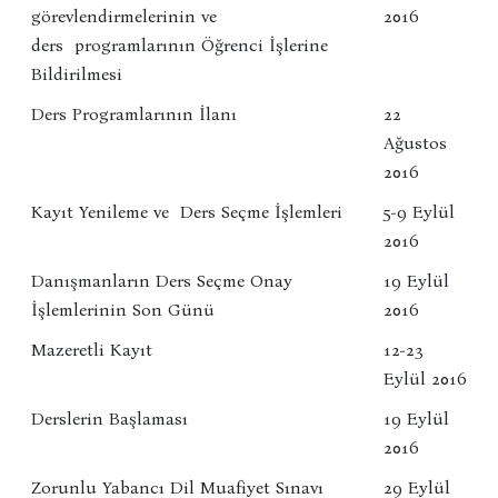
görevlendirmelerinin ve
2016
ders programlarının Öğrenci İşlerine
Bildirilmesi
Ders Programlarının İlanı
22
Ağustos
2016
Kayıt Yenileme ve Ders Seçme İşlemleri
5-9 Eylül
2016
Danışmanların Ders Seçme Onay
19 Eylül
İşlemlerinin Son Günü
2016
Mazeretli Kayıt
12-23
Eylül 2016
Derslerin Başlaması
19 Eylül
2016
Zorunlu Yabancı Dil Muafiyet Sınavı
29 Eylül