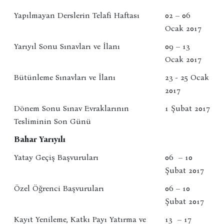
Yapılmayan Derslerin Telafi Haftası
02 – 06
Ocak 2017
Yarıyıl Sonu Sınavları ve İlanı
09 – 13
Ocak 2017
Bütünleme Sınavları ve İlanı
23 - 25 Ocak
2017
Dönem Sonu Sınav Evraklarının
1 Şubat 2017
Tesliminin Son Günü
Bahar Yarıyılı
Yatay Geçiş Başvuruları
06 – 10
Şubat 2017
Özel Öğrenci Başvuruları
06 – 10
Şubat 2017
Kayıt Yenileme, Katkı Payı Yatırma ve
13 – 17