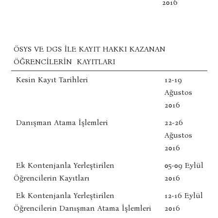
2016
ÖSYS VE DGS ILE KAYIT HAKKI KAZANAN
ÖĞRENCILERIN KAYITLARI
Kesin Kayıt Tarihleri
12-19
Ağustos
2016
Danışman Atama İşlemleri
22-26
Ağustos
2016
Ek Kontenjanla Yerleştirilen
05-09 Eylül
Öğrencilerin Kayıtları
2016
Ek Kontenjanla Yerleştirilen
12-16 Eylül
Öğrencilerin Danışman Atama İşlemleri
2016