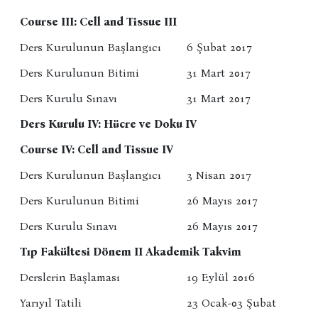
Course III: Cell and Tissue III
Ders Kurulunun Başlangıcı
6 Şubat 2017
Ders Kurulunun Bitimi
31 Mart 2017
Ders Kurulu Sınavı
31 Mart 2017
Ders Kurulu IV: Hücre ve Doku IV
Course IV: Cell and Tissue IV
Ders Kurulunun Başlangıcı
3 Nisan 2017
Ders Kurulunun Bitimi
26 Mayıs 2017
Ders Kurulu Sınavı
26 Mayıs 2017
Tıp Fakültesi Dönem II Akademik Takvim
Derslerin Başlaması
19 Eylül 2016
Yarıyıl Tatili
23 Ocak-03 Şubat