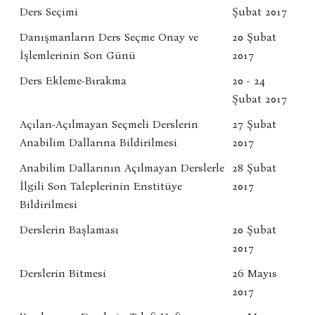
Ders Seçimi
Şubat 2017
Danışmanların Ders Seçme Onay ve
20 Şubat
İşlemlerinin Son Günü
2017
Ders Ekleme-Bırakma
20 - 24
Şubat 2017
Açılan-Açılmayan Seçmeli Derslerin
27 Şubat
Anabilim Dallarına Bildirilmesi
2017
Anabilim Dallarının Açılmayan Derslerle
28 Şubat
İlgili Son Taleplerinin Enstitüye
2017
Bildirilmesi
Derslerin Başlaması
20 Şubat
2017
Derslerin Bitmesi
26 Mayıs
2017