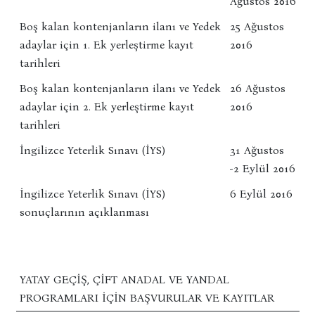
Ağustos 2016
Boş kalan kontenjanların ilanı ve Yedek
25 Ağustos
adaylar için 1. Ek yerleştirme kayıt
2016
tarihleri
Boş kalan kontenjanların ilanı ve Yedek
26 Ağustos
adaylar için 2. Ek yerleştirme kayıt
2016
tarihleri
İngilizce Yeterlik Sınavı (İYS)
31 Ağustos
-2 Eylül 2016
İngilizce Yeterlik Sınavı (İYS)
6 Eylül 2016
sonuçlarının açıklanması
YATAY GEÇIŞ, ÇIFT ANADAL VE YANDAL
PROGRAMLARI İÇIN BAŞVURULAR VE KAYITLAR