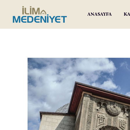
ANASAYFA
KA