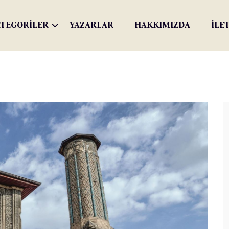
TEGORİLER
YAZARLAR
HAKKIMIZDA
İLE