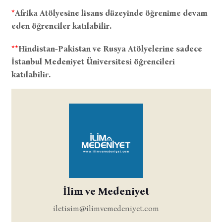
*
Afrika Atölyesine lisans düzeyinde öğrenime devam
eden öğrenciler katılabilir.
**
Hindistan-Pakistan ve Rusya Atölyelerine sadece
İstanbul Medeniyet Üniversitesi öğrencileri
katılabilir.
İlim ve Medeniyet
iletisim@ilimvemedeniyet.com