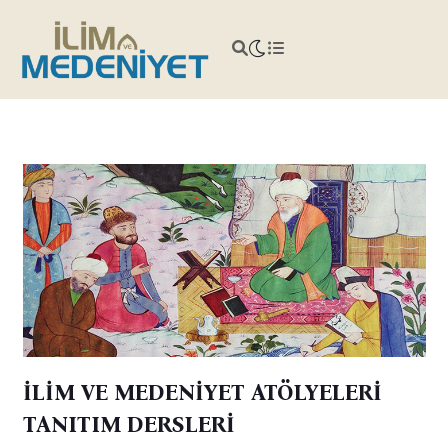
İLİM VE MEDENİYET ATÖLYELERİ
TANITIM DERSLERİ