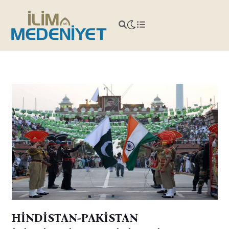
HİNDİSTAN-PAKİSTAN