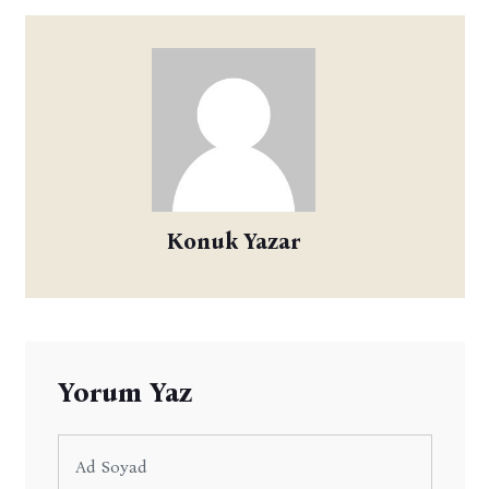
Konuk Yazar
Yorum Yaz