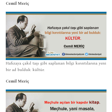
Cemil Meriç
Hafızaya çakıl taşı gibi saplanan bilgi kırıntılarına yeni
bir ad bulduk: kültür.
Cemil Meriç