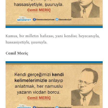
Kamus, bir milletin hafızası, yani kendisi; heyecanıyla,
hassasiyetiyle, şuuruyla.
Cemil Meriç