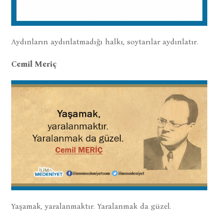
Aydınların aydınlatmadığı halkı, soytarılar aydınlatır.
Cemil Meriç
Yaşamak, yaralanmaktır. Yaralanmak da güzel.