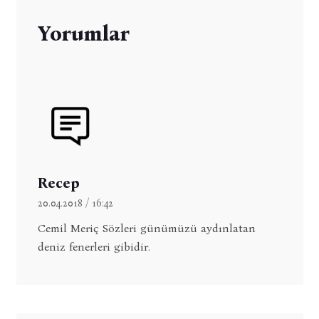
Yorumlar
Recep
20.04.2018 / 16:42
Cemil Meriç Sözleri günümüzü aydınlatan
deniz fenerleri gibidir.