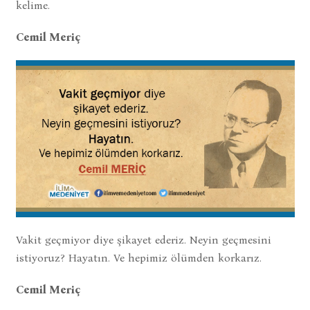
kelime.
Cemil Meriç
Vakit geçmiyor diye şikayet ederiz. Neyin geçmesini
istiyoruz? Hayatın. Ve hepimiz ölümden korkarız.
Cemil Meriç