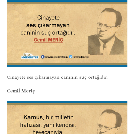
Cinayete ses çıkarmayan caninin suç ortağıdır.
Cemil Meriç