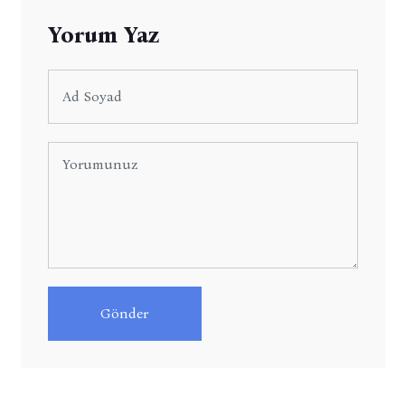
Yorum Yaz
Gönder