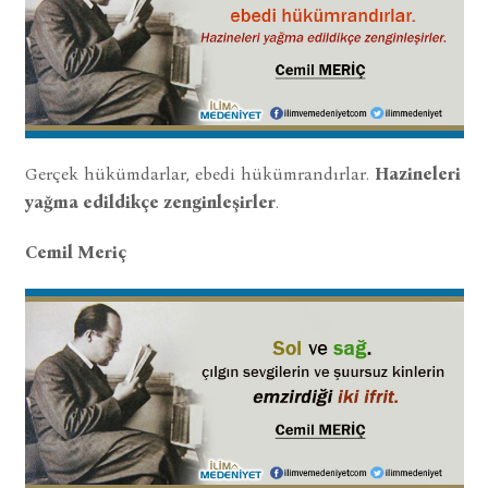
Gerçek hükümdarlar, ebedi hükümrandırlar.
Hazineleri
yağma edildikçe zenginleşirler
.
Cemil Meriç