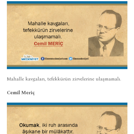
Mahalle kavgaları, tefekkürün zirvelerine ulaşmamalı.
Cemil Meriç