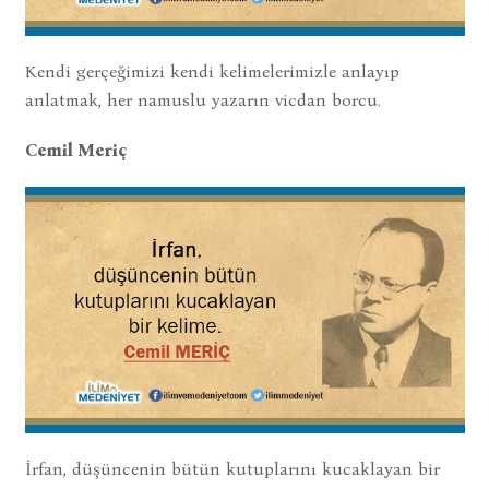
Kendi gerçeğimizi kendi kelimelerimizle anlayıp
anlatmak, her namuslu yazarın vicdan borcu.
Cemil Meriç
İrfan, düşüncenin bütün kutuplarını kucaklayan bir