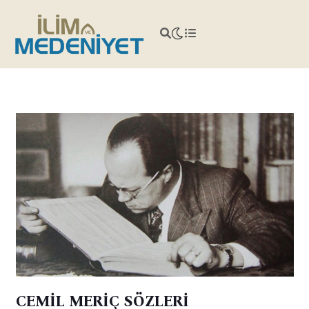
CEMİL MERİÇ SÖZLERİ