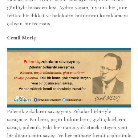
gönlüyle hisseden kişi. Aydını yapan; ‘uyanık bir şuur,
tetikte bir dikkat ve hakikatin bütününü kucaklamaya
çalışan bir tecessüs.
Cemil Meriç
Polemik zekaların savaşıymış. Zekalar birbiriyle
savaşmaz. Kinlerin, peşin hükümlerin, gizli çıkarların
savaşı, polemik. Eski bir inancı yok etmek isteyen yeni
bir düşüncenin savaşı. Ve her mübariz kendi cephesinde