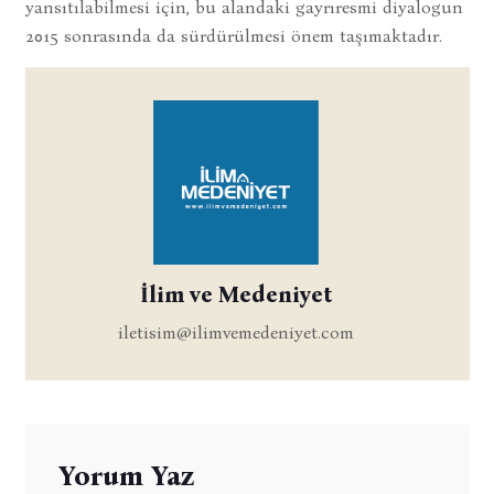
yansıtılabilmesi için, bu alandaki gayrıresmi diyalogun
2015 sonrasında da sürdürülmesi önem taşımaktadır.
İlim ve Medeniyet
iletisim@ilimvemedeniyet.com
Yorum Yaz