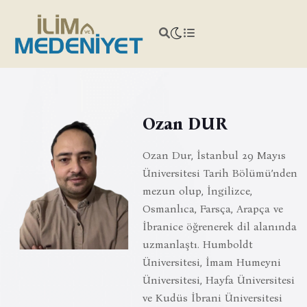
Ozan DUR
Ozan Dur, İstanbul 29 Mayıs
Üniversitesi Tarih Bölümü’nden
mezun olup, İngilizce,
Osmanlıca, Farsça, Arapça ve
İbranice öğrenerek dil alanında
uzmanlaştı. Humboldt
Üniversitesi, İmam Humeyni
Üniversitesi, Hayfa Üniversitesi
ve Kudüs İbrani Üniversitesi