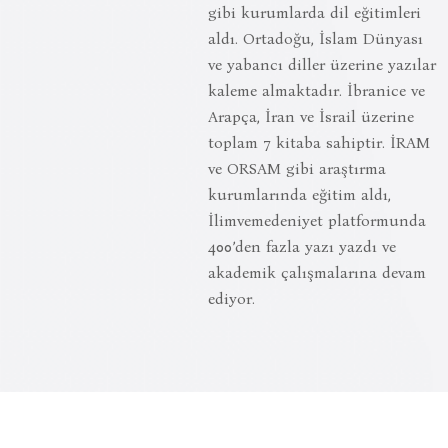
gibi kurumlarda dil eğitimleri
aldı. Ortadoğu, İslam Dünyası
ve yabancı diller üzerine yazılar
kaleme almaktadır. İbranice ve
Arapça, İran ve İsrail üzerine
toplam 7 kitaba sahiptir. İRAM
ve ORSAM gibi araştırma
kurumlarında eğitim aldı,
İlimvemedeniyet platformunda
400’den fazla yazı yazdı ve
akademik çalışmalarına devam
ediyor.