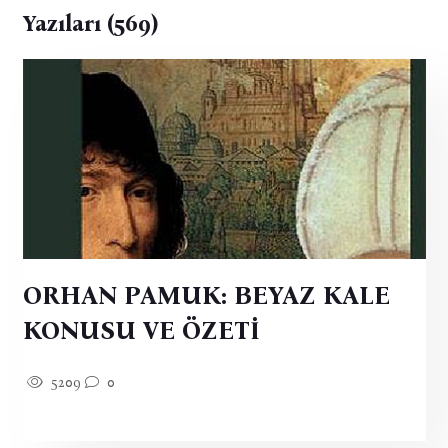
Yazıları (569)
ORHAN PAMUK: BEYAZ KALE
KONUSU VE ÖZETİ
5209
0