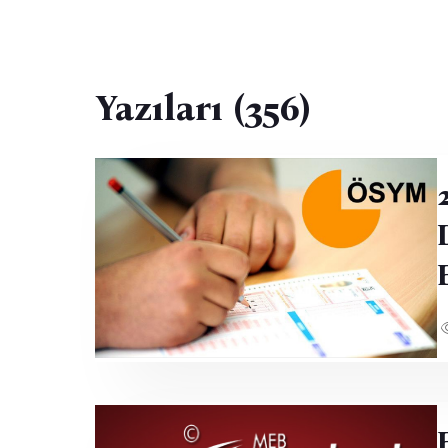
Yazıları (356)