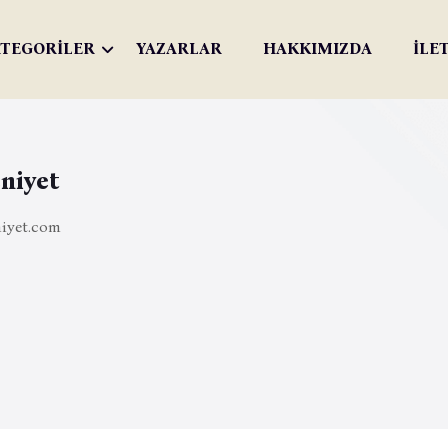
TEGORİLER
YAZARLAR
HAKKIMIZDA
İLE
niyet
iyet.com