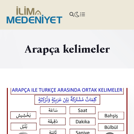
Arapça kelimeler