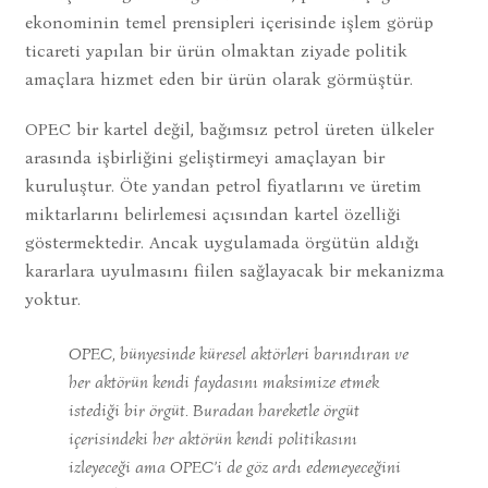
ekonominin temel prensipleri içerisinde işlem görüp
ticareti yapılan bir ürün olmaktan ziyade politik
amaçlara hizmet eden bir ürün olarak görmüştür.
OPEC bir kartel değil, bağımsız petrol üreten ülkeler
arasında işbirliğini geliştirmeyi amaçlayan bir
kuruluştur. Öte yandan petrol fiyatlarını ve üretim
miktarlarını belirlemesi açısından kartel özelliği
göstermektedir. Ancak uygulamada örgütün aldığı
kararlara uyulmasını fiilen sağlayacak bir mekanizma
yoktur.
OPEC, bünyesinde küresel aktörleri barındıran ve
her aktörün kendi faydasını maksimize etmek
istediği bir örgüt. Buradan hareketle örgüt
içerisindeki her aktörün kendi politikasını
izleyeceği ama OPEC’i de göz ardı edemeyeceğini