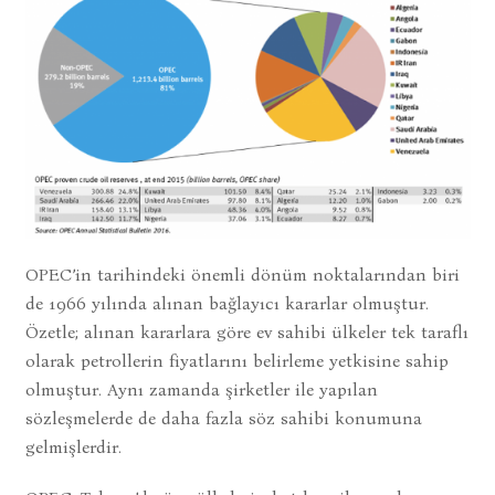
OPEC’in tarihindeki önemli dönüm noktalarından biri
de 1966 yılında alınan bağlayıcı kararlar olmuştur.
Özetle; alınan kararlara göre ev sahibi ülkeler tek taraflı
olarak petrollerin fiyatlarını belirleme yetkisine sahip
olmuştur. Aynı zamanda şirketler ile yapılan
sözleşmelerde de daha fazla söz sahibi konumuna
gelmişlerdir.