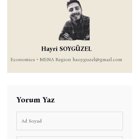
Hayri SOYGÜZEL
Economics • MENA Region
hsoyguzel@gmail.com
Yorum Yaz