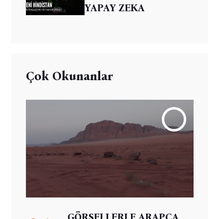
YAPAY ZEKA
Çok Okunanlar
GÖRSELLERLE ARAPÇA