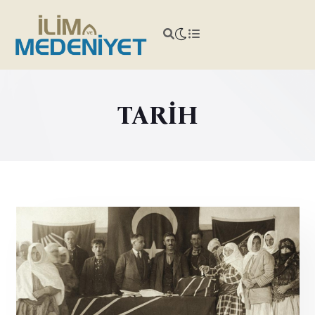
TARİH