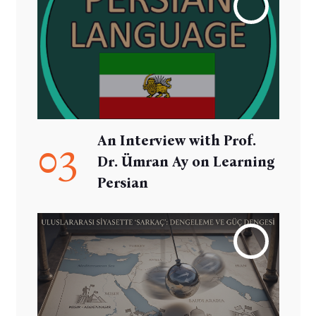
An Interview with Prof.
03
Dr. Ümran Ay on Learning
Persian