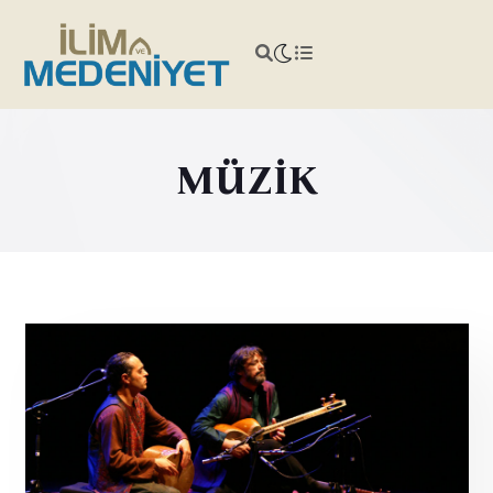
MÜZİK